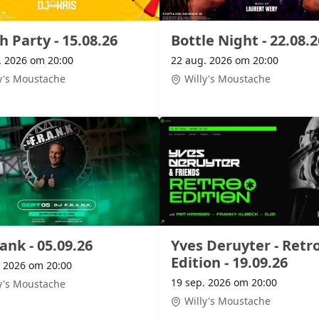
h Party - 15.08.26
Bottle Night - 22.08.2
. 2026 om 20:00
22 aug. 2026 om 20:00
y's Moustache
Willy's Moustache
ank - 05.09.26
Yves Deruyter - Retr
Edition - 19.09.26
. 2026 om 20:00
19 sep. 2026 om 20:00
y's Moustache
Willy's Moustache