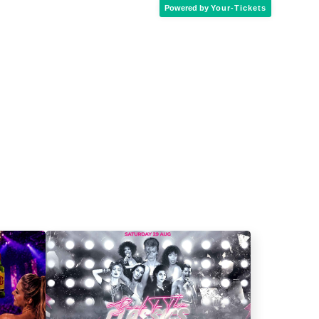
Powered by
Your-Tickets