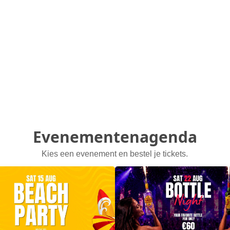
Evenementenagenda
Kies een evenement en bestel je tickets.